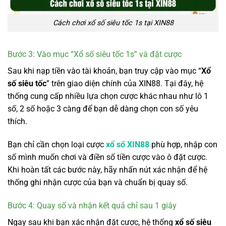
Cách chơi xổ số siêu tốc 1s tại XIN88
Bước 3: Vào mục “Xổ số siêu tốc 1s” và đặt cược
Sau khi nạp tiền vào tài khoản, bạn truy cập vào mục “
Xổ
số siêu tốc
” trên giao diện chính của XIN88. Tại đây, hệ
thống cung cấp nhiều lựa chọn cược khác nhau như lô 1
số, 2 số hoặc 3 càng để bạn dễ dàng chọn con số yêu
thích.
Bạn chỉ cần chọn loại cược
xổ số XIN88
phù hợp, nhập con
số mình muốn chơi và điền số tiền cược vào ô đặt cược.
Khi hoàn tất các bước này, hãy nhấn nút xác nhận để hệ
thống ghi nhận cược của bạn và chuẩn bị quay số.
Bước 4: Quay số và nhận kết quả chỉ sau 1 giây
Ngay sau khi bạn xác nhận đặt cược, hệ thống
xổ số siêu