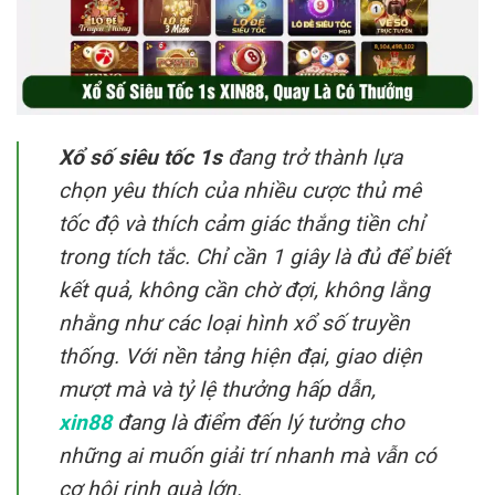
Xổ số siêu tốc 1s
đang trở thành lựa
chọn yêu thích của nhiều cược thủ mê
tốc độ và thích cảm giác thắng tiền chỉ
trong tích tắc. Chỉ cần 1 giây là đủ để biết
kết quả, không cần chờ đợi, không lằng
nhằng như các loại hình xổ số truyền
thống. Với nền tảng hiện đại, giao diện
mượt mà và tỷ lệ thưởng hấp dẫn,
xin88
đang là điểm đến lý tưởng cho
những ai muốn giải trí nhanh mà vẫn có
cơ hội rinh quà lớn.