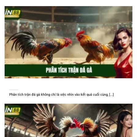
Phân Tích Trận Đá Gà Tại XIN88: Càng Đọc Càng Hấp Dẫn
Phân tích trận đá gà không chỉ là việc nhìn vào kết quả cuối cùng, [...]