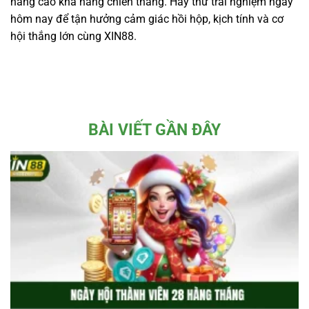
nâng cao khả năng chiến thắng. Hãy thử trải nghiệm ngay
hôm nay để tận hưởng cảm giác hồi hộp, kịch tính và cơ
hội thắng lớn cùng XIN88.
BÀI VIẾT GẦN ĐÂY