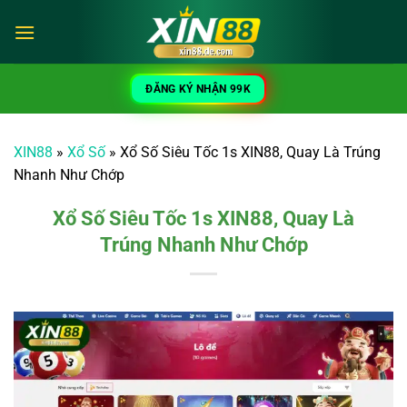
Chuyển
đến
nội
dung
ĐĂNG KÝ NHẬN 99K
XIN88
»
Xổ Số
»
Xổ Số Siêu Tốc 1s XIN88, Quay Là Trúng
Nhanh Như Chớp
Xổ Số Siêu Tốc 1s XIN88, Quay Là
Trúng Nhanh Như Chớp