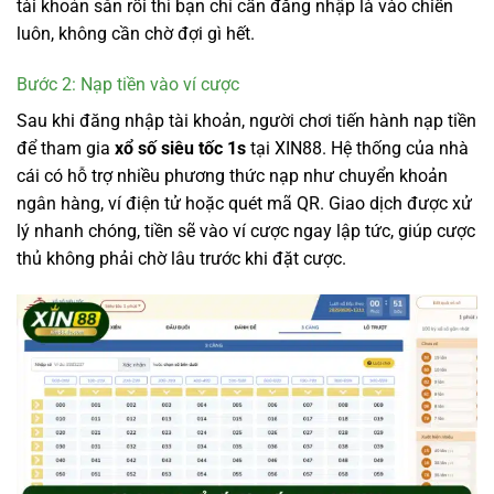
tài khoản sẵn rồi thì bạn chỉ cần đăng nhập là vào chiến
luôn, không cần chờ đợi gì hết.
Bước 2: Nạp tiền vào ví cược
Sau khi đăng nhập tài khoản, người chơi tiến hành nạp tiền
để tham gia
xổ số siêu tốc 1s
tại XIN88. Hệ thống của nhà
cái có hỗ trợ nhiều phương thức nạp như chuyển khoản
ngân hàng, ví điện tử hoặc quét mã QR. Giao dịch được xử
lý nhanh chóng, tiền sẽ vào ví cược ngay lập tức, giúp cược
thủ không phải chờ lâu trước khi đặt cược.