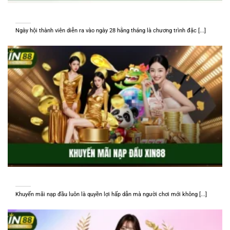
Ngày Hội Thành Viên – Cơ Hội Trúng 8.000 Tỷ Lớn Nhất Năm
Ngày hội thành viên diễn ra vào ngày 28 hằng tháng là chương trình đặc [...]
Khuyến Mãi Nạp Đầu – Ưu Đãi Khủng Dành Cho Tân Binh 2026
Khuyến mãi nạp đầu luôn là quyền lợi hấp dẫn mà người chơi mới không [...]