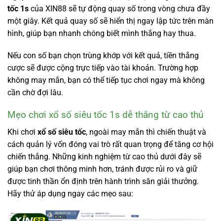
tốc 1s
của XIN88 sẽ tự động quay số trong vòng chưa đầy
một giây. Kết quả quay số sẽ hiển thị ngay lập tức trên màn
hình, giúp bạn nhanh chóng biết mình thắng hay thua.
Nếu con số bạn chọn trùng khớp với kết quả, tiền thắng
cược sẽ được cộng trực tiếp vào tài khoản. Trường hợp
không may mắn, bạn có thể tiếp tục chơi ngay mà không
cần chờ đợi lâu.
Mẹo chơi xổ số siêu tốc 1s dễ thắng từ cao thủ
Khi chơi
xổ số siêu tốc
, ngoài may mắn thì chiến thuật và
cách quản lý vốn đóng vai trò rất quan trọng để tăng cơ hội
chiến thắng. Những kinh nghiệm từ cao thủ dưới đây sẽ
giúp bạn chơi thông minh hơn, tránh được rủi ro và giữ
được tinh thần ổn định trên hành trình săn giải thưởng.
Hãy thử áp dụng ngay các mẹo sau: