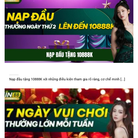
Nạp Đầu Tặng 10888K – Ưu Đãi Mới Hấp Dẫn Nhất Thị Trường
Nạp đầu tặng 10888K với những điều kiện tham gia rõ ràng, cơ chế minh [...]