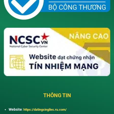
THÔNG TIN
Website
:
https://datingsingiles.ru.com/