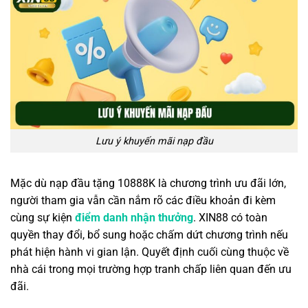
Lưu ý khuyến mãi nạp đầu
Mặc dù nạp đầu tặng 10888K là chương trình ưu đãi lớn,
người tham gia vẫn cần nắm rõ các điều khoản đi kèm
cùng sự kiện
điểm danh nhận thưởng
. XIN88 có toàn
quyền thay đổi, bổ sung hoặc chấm dứt chương trình nếu
phát hiện hành vi gian lận. Quyết định cuối cùng thuộc về
nhà cái trong mọi trường hợp tranh chấp liên quan đến ưu
đãi.