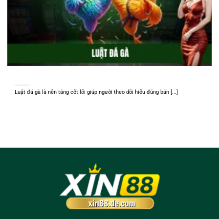
Luật Đá Gà Tại XIN88: Những Nguyên Tắc Quan Trọng Cần Nắm
Luật đá gà là nền tảng cốt lõi giúp người theo dõi hiểu đúng bản [...]