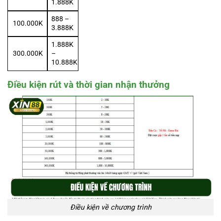
1.888K
888 –
100.000K
3.888K
1.888K
300.000K
–
10.888K
Điều kiện rút và thời gian nhận thưởng
Điều kiện về chương trình