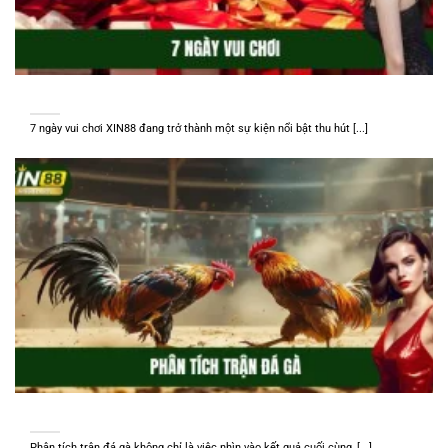
7 Ngày Vui Chơi – Khuyến Mãi XIN88 Hot Có Một Không Hai
7 ngày vui chơi XIN88 đang trở thành một sự kiện nổi bật thu hút [...]
Phân Tích Trận Đá Gà Tại XIN88: Càng Đọc Càng Hấp Dẫn
Phân tích trận đá gà không chỉ là việc nhìn vào kết quả cuối cùng, [...]