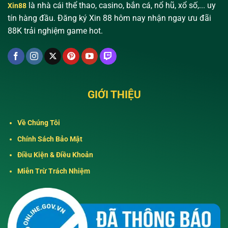
là nhà cái thể thao, casino, bắn cá, nổ hũ, xổ số,... uy
Xin88
tín hàng đầu. Đăng ký Xin 88 hôm nay nhận ngay ưu đãi
88K trải nghiệm game hot.
GIỚI THIỆU
Về Chúng Tôi
Chính Sách Bảo Mật
Điều Kiện & Điều Khoản
Miễn Trừ Trách Nhiệm