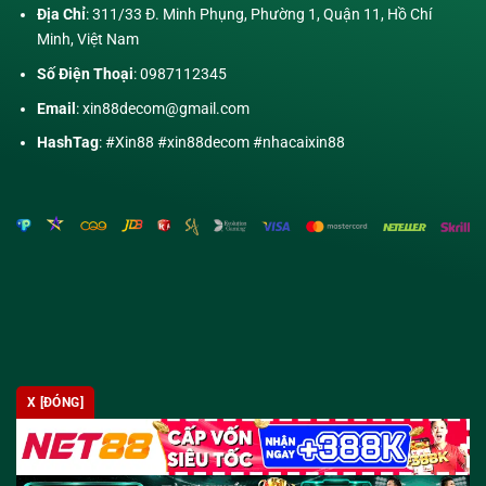
Địa Chỉ
: 311/33 Đ. Minh Phụng, Phường 1, Quận 11, Hồ Chí
Minh, Việt Nam
Số Điện Thoại
: 0987112345
Email
:
xin88decom@gmail.com
HashTag
: #Xin88 #xin88decom #nhacaixin88
X [ĐÓNG]