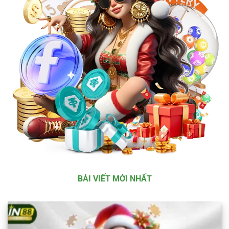
BÀI VIẾT MỚI NHẤT