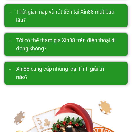
Thời gian nạp và rút tiền tại Xin88 mất bao
lâu?
Tôi có thể tham gia Xin88 trên điện thoại di
động không?
Xin88 cung cấp những loại hình giải trí
nào?