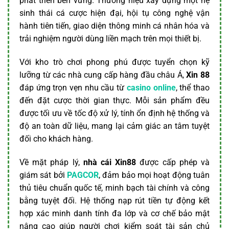
phát triển bền vững. Thương hiệu xây dựng một hệ
sinh thái cá cược hiện đại, hội tụ công nghệ vận
hành tiên tiến, giao diện thông minh cá nhân hóa và
trải nghiệm người dùng liền mạch trên mọi thiết bị.
Với kho trò chơi phong phú được tuyển chọn kỹ
lưỡng từ các nhà cung cấp hàng đầu châu Á,
Xin 88
đáp ứng trọn vẹn nhu cầu từ
casino online
, thể thao
đến đặt cược thời gian thực. Mỗi sản phẩm đều
được tối ưu về tốc độ xử lý, tính ổn định hệ thống và
độ an toàn dữ liệu, mang lại cảm giác an tâm tuyệt
đối cho khách hàng.
Về mặt pháp lý,
nhà cái Xin88
được cấp phép và
giám sát bởi
PAGCOR
, đảm bảo mọi hoạt động tuân
thủ tiêu chuẩn quốc tế, minh bạch tài chính và công
bằng tuyệt đối. Hệ thống nạp rút tiền tự động kết
hợp xác minh danh tính đa lớp và cơ chế bảo mật
nâng cao giúp người chơi kiểm soát tài sản chủ