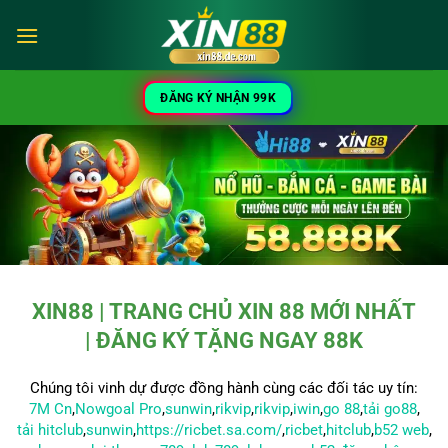
Chuyển
đến
nội
dung
ĐĂNG KÝ NHẬN 99K
XIN88 | TRANG CHỦ XIN 88 MỚI NHẤT
| ĐĂNG KÝ TẶNG NGAY 88K
Chúng tôi vinh dự được đồng hành cùng các đối tác uy tín:
7M Cn
,
Nowgoal Pro
,
sunwin
,
rikvip
,
rikvip
,
iwin
,
go 88
,
tải go88
,
tải hitclub
,
sunwin
,
https://ricbet.sa.com/
,
ricbet
,
hitclub
,
b52 web
,