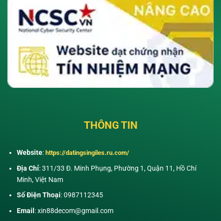
THÔNG TIN
Website
:
https://datingsingiles.ru.com/
Địa Chỉ
: 311/33 Đ. Minh Phụng, Phường 1, Quận 11, Hồ Chí
Minh, Việt Nam
Số Điện Thoại
: 0987112345
Email
:
xin88decom@gmail.com