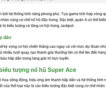
n bởi hệ thống tính năng phong phú. Tựa game tích hợp vòng q
ố nhân cùng cơ chế nổ hũ đặc trưng. Đặc biệt, quân A có thể biến
 trị biểu tượng và tăng cơ hội trúng Jackpot.
ấp dẫn
thể kỳ vọng cơ hội chiến thắng cao ngay cả với mức dự đoán nh
y từ nhiều lượt quay, tạo thành giải thưởng lớn có thể lên đến hàn
báu hấp dẫn trong làng giải trí trực tuyến.
c biểu tượng nổ hũ Super Ace
i đồ họa sống động, hiệu ứng âm thanh hấp dẫn và hệ thống tính
 của thể loại này là các biểu tượng đặc biệt cùng cơ chế nhân