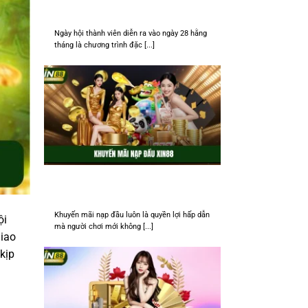
Ngày Hội Thành Viên – Cơ Hội Trúng
8.000 Tỷ Lớn Nhất Năm
Ngày hội thành viên diễn ra vào ngày 28 hằng
tháng là chương trình đặc [...]
Khuyến Mãi Nạp Đầu – Ưu Đãi Khủng
Dành Cho Tân Binh 2026
Khuyến mãi nạp đầu luôn là quyền lợi hấp dẫn
ội
mà người chơi mới không [...]
giao
kịp