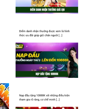
Điểm Danh Nhận Thưởng, XIN88 Trao
Quà Tặng Tiền Siêu Khủng
Điểm danh nhận thưởng được xem là hình
thức ưu đãi giúp giữ chân người [...]
Nạp Đầu Tặng 10888K – Ưu Đãi Mới
Hấp Dẫn Nhất Thị Trường
Nạp đầu tặng 10888K với những điều kiện
tham gia rõ ràng, cơ chế minh [...]