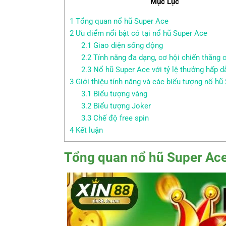
Mục Lục
1
Tổng quan nổ hũ Super Ace
2
Ưu điểm nổi bật có tại nổ hũ Super Ace
2.1
Giao diện sống động
2.2
Tính năng đa dạng, cơ hội chiến thắng 
2.3
Nổ hũ Super Ace với tỷ lệ thưởng hấp d
3
Giới thiệu tính năng và các biểu tượng nổ hũ
3.1
Biểu tượng vàng
3.2
Biểu tượng Joker
3.3
Chế độ free spin
4
Kết luận
Tổng quan nổ hũ Super Ac