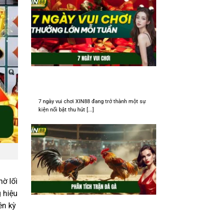
7 Ngày Vui Chơi – Khuyến Mãi XIN88
Hot Có Một Không Hai
7 ngày vui chơi XIN88 đang trở thành một sự
kiện nổi bật thu hút [...]
ờ lối
g hiệu
ên kỳ
Phân Tích Trận Đá Gà Tại XIN88: Càng
Đọc Càng Hấp Dẫn