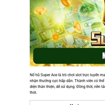
Nổ hũ Super Ace là trò chơi slot trực tuyến m
nhận thưởng cực hấp dẫn. Thành viên có thể
diện thân thiện, dễ sử dụng. Đồng thời, nền t
thời.