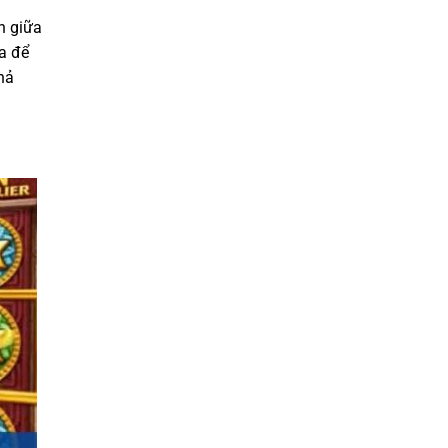
n giữa
a để
khả