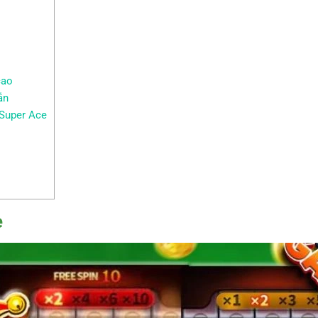
cao
ẫn
 Super Ace
e