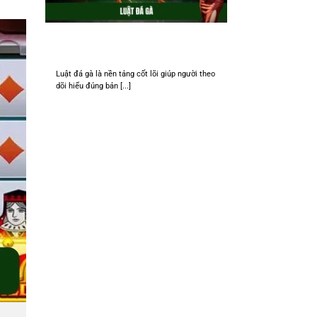
Luật Đá Gà Tại XIN88: Những Nguyên
Tắc Quan Trọng Cần Nắm
Luật đá gà là nền tảng cốt lõi giúp người theo
dõi hiểu đúng bản [...]