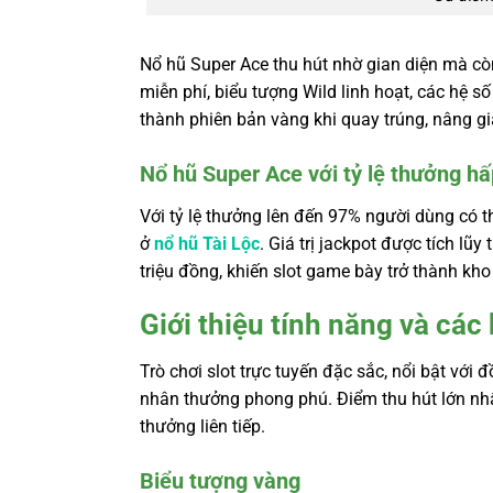
Nổ hũ Super Ace thu hút nhờ gian diện mà cò
miễn phí, biểu tượng Wild linh hoạt, các hệ s
thành phiên bản vàng khi quay trúng, nâng giá
Nổ hũ Super Ace với tỷ lệ thưởng h
Với tỷ lệ thưởng lên đến 97% người dùng có 
ở
nổ hũ Tài Lộc
. Giá trị jackpot được tích lũ
triệu đồng, khiến slot game bày trở thành kho 
Giới thiệu tính năng và cá
Trò chơi slot trực tuyến đặc sắc, nổi bật vớ
nhân thưởng phong phú. Điểm thu hút lớn nhất
thưởng liên tiếp.
Biểu tượng vàng