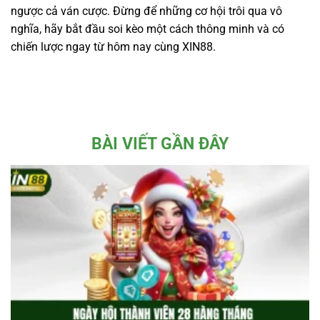
ngược cả ván cược. Đừng để những cơ hội trôi qua vô
nghĩa, hãy bắt đầu soi kèo một cách thông minh và có
chiến lược ngay từ hôm nay cùng XIN88.
BÀI VIẾT GẦN ĐÂY