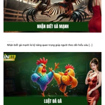
Nhận Biết Gà Mạnh Hiệu Quả Với Hướng Dẫn Chi Tiết Từ XIN88
Nhận biết gà mạnh là kỹ năng quan trọng giúp người theo dõi hiểu sâu [...]