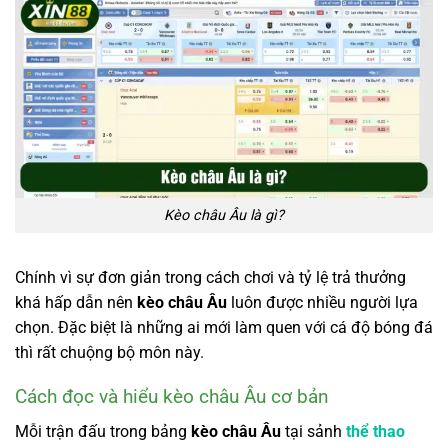
Kèo châu Âu là gì?
Chính vì sự đơn giản trong cách chơi và tỷ lệ trả thưởng
khá hấp dẫn nên
kèo châu Âu
luôn được nhiều người lựa
chọn. Đặc biệt là những ai mới làm quen với cá độ bóng đá
thì rất chuộng bộ môn này.
Cách đọc và hiểu kèo châu Âu cơ bản
Mỗi trận đấu trong bảng
kèo châu Âu
tại sảnh
thể thao