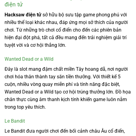
điện tử
Hacksaw điện tử
sở hữu bộ sưu tập game phong phú với
nhiều thể loại khác nhau, đáp ứng mọi sở thích của người
chơi. Từ những trò chơi cổ điển cho đến các phiên bản
hiện đại đột phá, tất cả đều mang đến trải nghiệm giải trí
tuyệt vời và cơ hội thắng lớn.
Wanted Dead or a Wild
Đây là slot mang đậm chất miền Tây hoang dã, nơi người
chơi hóa thân thành tay săn tiền thưởng. Với thiết kế 5
cuộn, nhiều vòng quay miễn phí và tính năng đặc biệt,
Wanted Dead or a Wild tạo cơ hội trúng thưởng lớn. Đồ họa
chân thực cùng âm thanh kịch tính khiến game luôn nằm
trong top yêu thích.
Le Bandit
Le Bandit đưa người chơi đến bối cảnh châu Âu cổ điển,