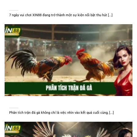
7 Ngày Vui Chơi – Khuyến Mãi XIN88 Hot Có Một Không Hai
7 ngày vui chơi XIN88 đang trở thành một sự kiện nổi bật thu hút [...]
Phân Tích Trận Đá Gà Tại XIN88: Càng Đọc Càng Hấp Dẫn
Phân tích trận đá gà không chỉ là việc nhìn vào kết quả cuối cùng, [...]