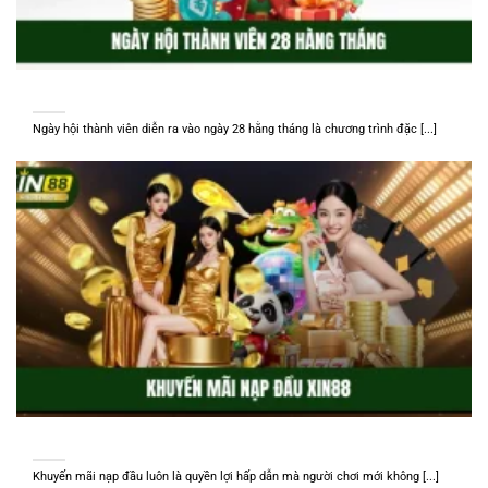
Ngày Hội Thành Viên – Cơ Hội Trúng 8.000 Tỷ Lớn Nhất Năm
Ngày hội thành viên diễn ra vào ngày 28 hằng tháng là chương trình đặc [...]
Khuyến Mãi Nạp Đầu – Ưu Đãi Khủng Dành Cho Tân Binh 2026
Khuyến mãi nạp đầu luôn là quyền lợi hấp dẫn mà người chơi mới không [...]