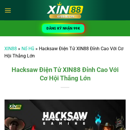
Chuyển
đến
nội
dung
ĐĂNG KÝ NHẬN 99K
XIN88
»
Nổ Hũ
»
Hacksaw Điện Tử XIN88 Đỉnh Cao Với Cơ
Hội Thắng Lớn
Hacksaw Điện Tử XIN88 Đỉnh Cao Với
Cơ Hội Thắng Lớn