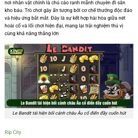
nơi nhân vật chính là chú cáo ranh mãnh chuyên đi săn
kho báu. Trò chơi gây ấn tượng bởi cơ chế thưởng độc đáo
và hiệu ứng bắt mắt. Đây là sự kết hợp hài hòa giữa nét
hoài cổ và lối chơi hiện đại, mang lại trải nghiệm thú vị
cùng khả năng thắng lớn
Le Bandit tái hiện bối cảnh châu Âu cổ điển đầy cuốn hút
Rip City